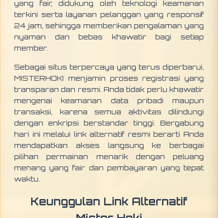
yang fair, didukung oleh teknologi keamanan
terkini serta layanan pelanggan yang responsif
24 jam, sehingga memberikan pengalaman yang
nyaman dan bebas khawatir bagi setiap
member.
Sebagai situs terpercaya yang terus diperbarui,
MISTERHOKI menjamin proses registrasi yang
transparan dan resmi. Anda tidak perlu khawatir
mengenai keamanan data pribadi maupun
transaksi, karena semua aktivitas dilindungi
dengan enkripsi berstandar tinggi. Bergabung
hari ini melalui link alternatif resmi berarti Anda
mendapatkan akses langsung ke berbagai
pilihan permainan menarik dengan peluang
menang yang fair dan pembayaran yang tepat
waktu.
Keunggulan Link Alternatif
Mister Hoki