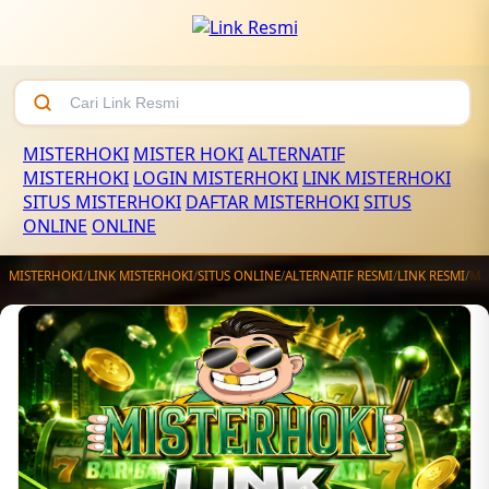
MISTERHOKI
MISTER HOKI
ALTERNATIF
MISTERHOKI
LOGIN MISTERHOKI
LINK MISTERHOKI
SITUS MISTERHOKI
DAFTAR MISTERHOKI
SITUS
ONLINE
ONLINE
MISTERHOKI
/
LINK MISTERHOKI
/
SITUS ONLINE
/
ALTERNATIF RESMI
/
LINK RESMI
/
MISTERHOKI : Link Daftar Slot Online Gacor Provider Slot