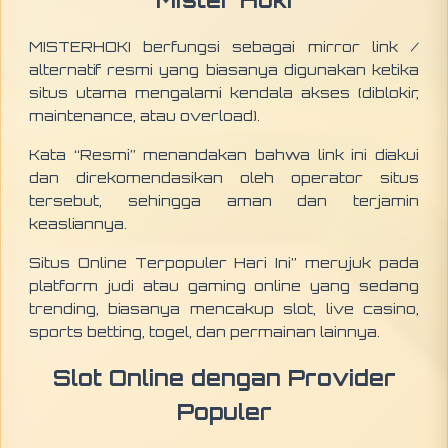
MISTERHOKI berfungsi sebagai mirror link /
alternatif resmi yang biasanya digunakan ketika
situs utama mengalami kendala akses (diblokir,
maintenance, atau overload).
Kata “Resmi” menandakan bahwa link ini diakui
dan direkomendasikan oleh operator situs
tersebut, sehingga aman dan terjamin
keasliannya.
Situs Online Terpopuler Hari Ini” merujuk pada
platform judi atau gaming online yang sedang
trending, biasanya mencakup slot, live casino,
sports betting, togel, dan permainan lainnya.
Slot Online dengan Provider
Populer