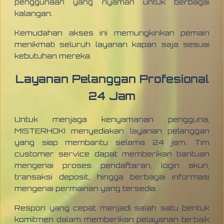
penggunaan yang nyaman untuk berbagai
kalangan.
Kemudahan akses ini memungkinkan pemain
menikmati seluruh layanan kapan saja sesuai
kebutuhan mereka.
Layanan Pelanggan Profesional
24 Jam
Untuk menjaga kenyamanan pengguna,
MISTERHOKI menyediakan layanan pelanggan
yang siap membantu selama 24 jam. Tim
customer service dapat memberikan bantuan
mengenai proses pendaftaran, login akun,
transaksi deposit, hingga berbagai informasi
mengenai permainan yang tersedia.
Respon yang cepat menjadi salah satu bentuk
komitmen dalam memberikan pelayanan terbaik