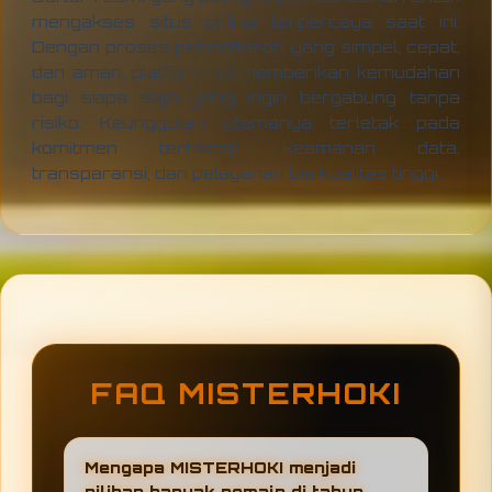
mengakses situs online terpercaya saat ini.
Dengan proses pendaftaran yang simpel, cepat,
dan aman, platform ini memberikan kemudahan
bagi siapa saja yang ingin bergabung tanpa
risiko. Keunggulan utamanya terletak pada
komitmen terhadap keamanan data,
transparansi, dan pelayanan berkualitas tinggi.
FAQ MISTERHOKI
Mengapa MISTERHOKI menjadi
pilihan banyak pemain di tahun