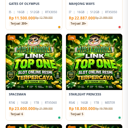
GATES OF OLYMPUS
MAHJONG WAYS
I5
|
16GB
|
512GB
|
RTX3050
I7
|
16GB
|
512GB
|
RTX5050
Rp 11.500.000
Rp 22.887.000
Rp 12.799.000
Rp 21.999.000
Terjual 200+
Terjual 20+
-1%
-1%
SPACEMAN
STARLIGHT PRINCESS
R7AI
|
16GB
|
1TB
|
RTX5060
R5AI
|
16GB
|
1TB
|
MISTER
Rp 23.600.000
Rp 18.800.000
Rp 21.399.000
Rp 19.799.000
Terjual 6
Terjual 5