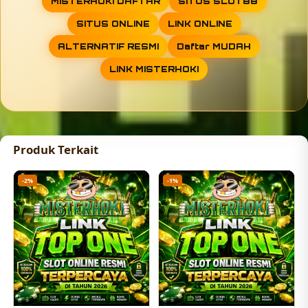
MISTERHOKI DAFTAR
SITUS SLOT88
SITUS ONLINE
LINK ONLINE
ALTERNATIF RESMI
Daftar MUDAH
LINK MISTERHOKI
Produk Terkait
-2%
-1%