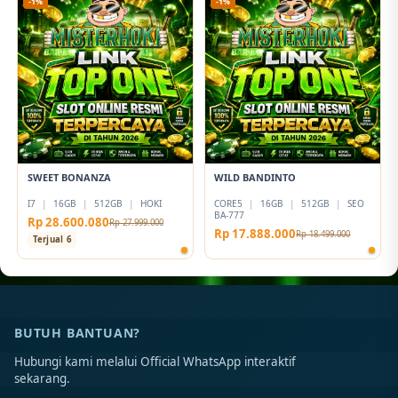
-1%
-1%
SWEET BONANZA
WILD BANDINTO
I7
|
16GB
|
512GB
|
HOKI
CORE5
|
16GB
|
512GB
|
SEO
BA-777
Rp 28.600.080
Rp 27.999.000
Rp 17.888.000
Rp 18.499.000
Terjual 6
BUTUH BANTUAN?
Hubungi kami melalui Official WhatsApp interaktif
sekarang.