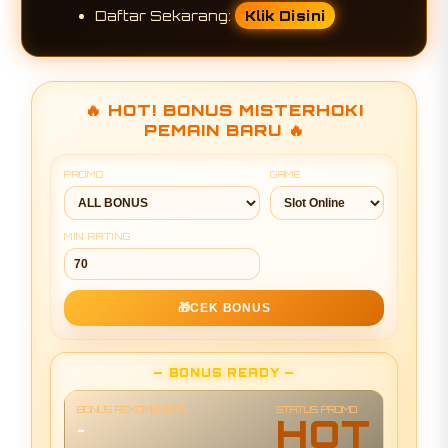
Daftar Sekarang:
Klik Disini
🔥 HOT! BONUS MISTERHOKI
PEMAIN BARU 🔥
PROMO
GAME
MIN RATING
🎁
CEK BONUS
— BONUS READY —
BONUS REKOMENDASI
STATUS PROMO
HOT
-