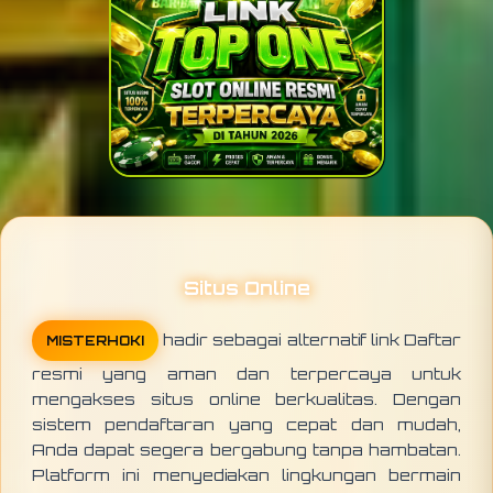
Situs Online
hadir sebagai alternatif link Daftar
MISTERHOKI
resmi yang aman dan terpercaya untuk
mengakses situs online berkualitas. Dengan
sistem pendaftaran yang cepat dan mudah,
Anda dapat segera bergabung tanpa hambatan.
Platform ini menyediakan lingkungan bermain