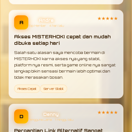
★★★★★
Andre
A
Top Member • 4 hari lalu
Akses MISTERHOKI cepat dan mudah
dibuka setiap hari
Salah satu alasan saya mencoba bermain di
MISTERHOKI karna akses nya yang stabil,
platform nya resmi, serta game online nya sangat
lengkap bikin sensasi bermain lebih optimal dan
tidak merasakan bosan.
Akses Cepat
Server Stabil
★★★★★
Denny
D
Pengguna Lama • 1 minggu lalu
Pergantian Link Alternatif Sangat