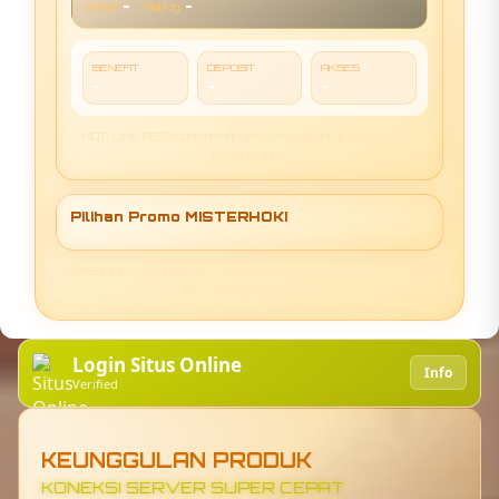
-
-
Game:
Rating:
BENEFIT
DEPOSIT
AKSES
-
-
-
HOT! LINK RESMI permainan seru khusus untuk pemain baru
MISTERHOKI.
Pilihan Promo MISTERHOKI
MISTERHOKI menghadirkan LINK RESMI akses cepat dan permainan
seru untuk pemain baru.
Login Situs Online
Info
Verified
KEUNGGULAN PRODUK
NAVIGASI SITUS LENGKAP