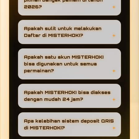
2026?
Apakah sulit untuk melakukan
Daftar di MISTERHOKI?
Apakah satu akun MISTERHOKI
bisa digunakan untuk semua
permainan?
Apakah MISTERHOKI bisa diakses
dengan mudah 24 jam?
Apa kelebihan sistem deposit QRIS
di MISTERHOKI?