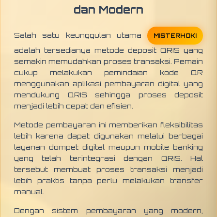
dan Modern
Salah satu keunggulan utama
MISTERHOKI
adalah tersedianya metode deposit QRIS yang
semakin memudahkan proses transaksi. Pemain
cukup melakukan pemindaian kode QR
menggunakan aplikasi pembayaran digital yang
mendukung QRIS sehingga proses deposit
menjadi lebih cepat dan efisien.
Metode pembayaran ini memberikan fleksibilitas
lebih karena dapat digunakan melalui berbagai
layanan dompet digital maupun mobile banking
yang telah terintegrasi dengan QRIS. Hal
tersebut membuat proses transaksi menjadi
lebih praktis tanpa perlu melakukan transfer
manual.
Dengan sistem pembayaran yang modern,