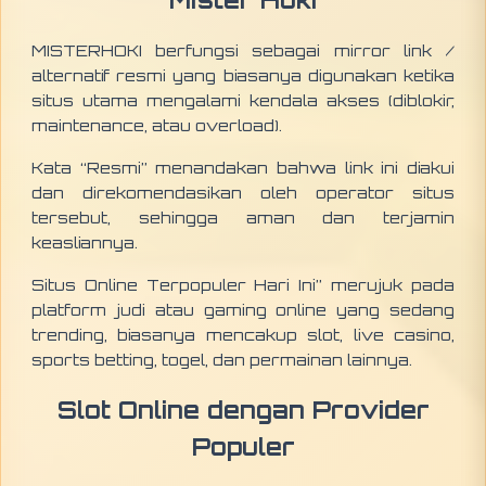
MISTERHOKI berfungsi sebagai mirror link /
alternatif resmi yang biasanya digunakan ketika
situs utama mengalami kendala akses (diblokir,
maintenance, atau overload).
Kata “Resmi” menandakan bahwa link ini diakui
dan direkomendasikan oleh operator situs
tersebut, sehingga aman dan terjamin
keasliannya.
Situs Online Terpopuler Hari Ini” merujuk pada
platform judi atau gaming online yang sedang
trending, biasanya mencakup slot, live casino,
sports betting, togel, dan permainan lainnya.
Slot Online dengan Provider
Populer