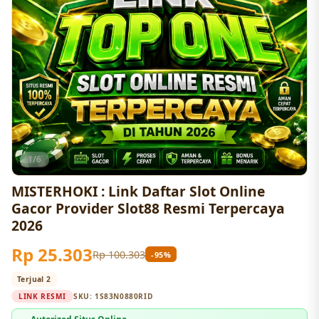
1/6
MISTERHOKI : Link Daftar Slot Online
Gacor Provider Slot88 Resmi Terpercaya
2026
Rp 25.303
Rp 100.303
-95%
Terjual 2
LINK RESMI
SKU:
1S83N0880RID