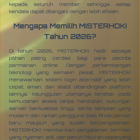
kepada seluruh member sehingga setiap
kendala dapat ditangani dengan lebih efisien.
Mengapa Memilih MISTERHOKI
Tahun 2026?
Di tahun 2026, MISTERHOKI hadir sebagai
pilihan paling cerdas bagi para pecinta
permainan online. Dengan perkembangan
teknologi yang semakin pesat, MISTERHOKI
menawarkan sistem login alternatif yang lebih
cepat, aman, dan stabil dibandingkan platform
lainnya. Keunggulan utamanya terletak pada
kemudahan akses tanpa hambatan, dukungan
server berkualitas tinggi, serta tampilan yang
modern dan ramah pengguna. Baik Anda pemain
baru maupun yang sudah berpengalaman,
MISTERHOKI memberikan pengalaman bermain
yang nyaman, adil, dan penuh hiburan sepanjang