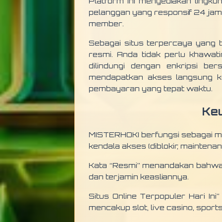
Platform ini menyediakan lingku
pelanggan yang responsif 24 ja
member.
Sebagai situs terpercaya yang 
resmi. Anda tidak perlu khawat
dilindungi dengan enkripsi bers
mendapatkan akses langsung ke
pembayaran yang tepat waktu.
Keu
MISTERHOKI berfungsi sebagai mir
kendala akses (diblokir, maintenan
Kata “Resmi” menandakan bahwa li
dan terjamin keasliannya.
Situs Online Terpopuler Hari Ini
mencakup slot, live casino, sports