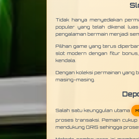
Sl
Tidak hanya menyediakan permai
populer yang telah dikenal lu
pengalaman bermain menjadi sem
Pilihan game yang terus diperbar
slot modern dengan fitur bonus
kendala.
Dengan koleksi permainan yang 
masing-masing.
Depo
Salah satu keunggulan utama
M
proses transaksi. Pemain cukup
mendukung QRIS sehingga proses d
Metode pembayaran ini memberika