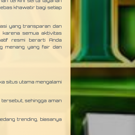
nan terkini serta layanan
bas khawatir bagi setiap
rasi yang transparan dan
, karena semua aktivitas
natif resmi berarti Anda
ng menang yang fair dan
ika situs utama mengalami
s tersebut, sehingga aman
sedang trending, biasanya