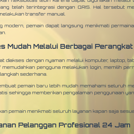
yang telah terintegrasi dengan QRIS. Hal tersebut 
 melakukan transfer manual.
 modern, pemain dapat langsung menikmati permainan
an.
s Mudah Melalui Berbagai Perangkat
t diakses dengan nyaman melalui komputer, laptop, ta
f memudahkan pengguna melakukan login, memilih per
 langkah sederhana.
mbuat pemain baru lebih mudah memahami seluruh me
tematis sehingga memberikan pengalaman penggunaan ya
an pemain menikmati seluruh layanan kapan saja sesua
anan Pelanggan Profesional 24 Jam