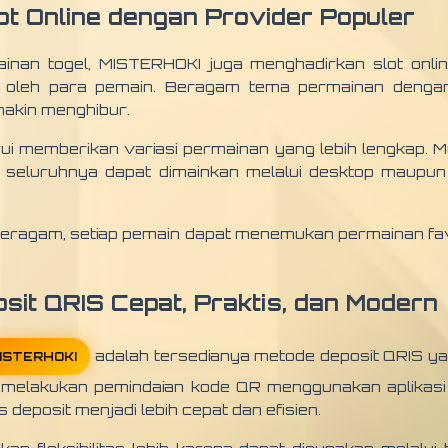
ot Online dengan Provider Populer
nan togel, MISTERHOKI juga menghadirkan slot onlin
as oleh para pemain. Beragam tema permainan denga
akin menghibur.
ui memberikan variasi permainan yang lebih lengkap. Mul
, seluruhnya dapat dimainkan melalui desktop maupun
beragam, setiap pemain dapat menemukan permainan fav
sit QRIS Cepat, Praktis, dan Modern
adalah tersedianya metode deposit QRIS 
ISTERHOKI
 melakukan pemindaian kode QR menggunakan aplikasi
eposit menjadi lebih cepat dan efisien.
n fleksibilitas lebih karena dapat digunakan melalui