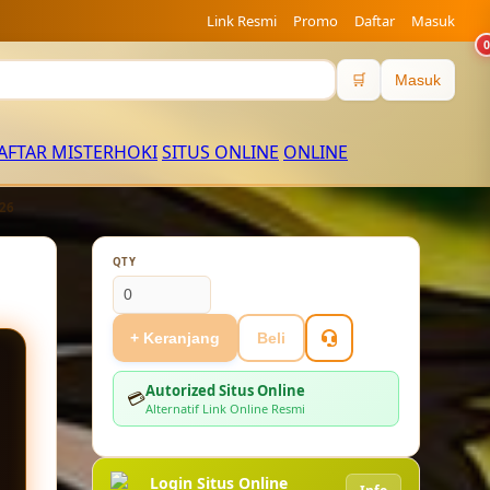
Link Resmi
Promo
Daftar
Masuk
0
🛒
Masuk
AFTAR MISTERHOKI
SITUS ONLINE
ONLINE
026
QTY
+ Keranjang
Beli
Autorized Situs Online
💳
Alternatif Link Online Resmi
Login Situs Online