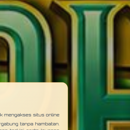
uk mengakses situs online
ergabung tanpa hambatan.