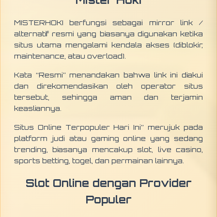
MISTERHOKI berfungsi sebagai mirror link /
alternatif resmi yang biasanya digunakan ketika
situs utama mengalami kendala akses (diblokir,
maintenance, atau overload).
Kata “Resmi” menandakan bahwa link ini diakui
dan direkomendasikan oleh operator situs
tersebut, sehingga aman dan terjamin
keasliannya.
Situs Online Terpopuler Hari Ini” merujuk pada
platform judi atau gaming online yang sedang
trending, biasanya mencakup slot, live casino,
sports betting, togel, dan permainan lainnya.
Slot Online dengan Provider
Populer