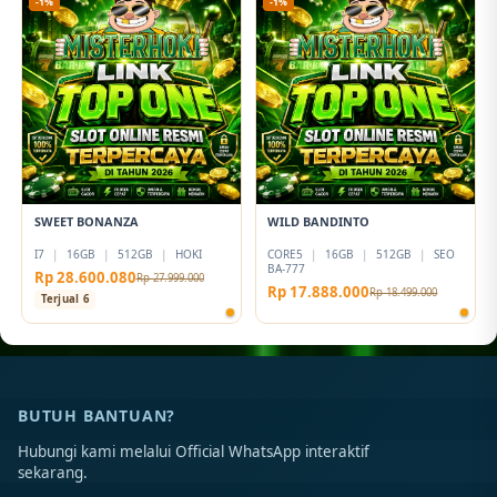
-1%
-1%
SWEET BONANZA
WILD BANDINTO
I7
|
16GB
|
512GB
|
HOKI
CORE5
|
16GB
|
512GB
|
SEO
BA-777
Rp 28.600.080
Rp 27.999.000
Rp 17.888.000
Rp 18.499.000
Terjual 6
BUTUH BANTUAN?
Hubungi kami melalui Official WhatsApp interaktif
sekarang.