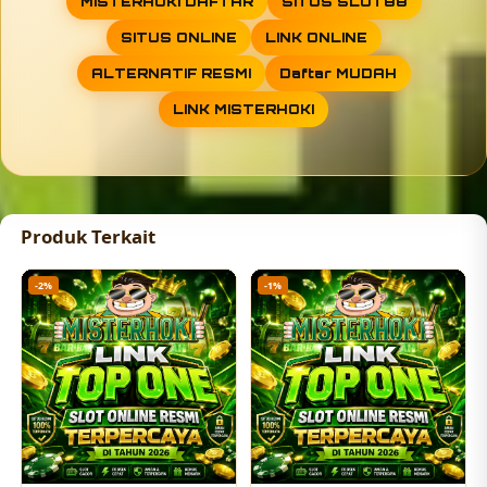
MISTERHOKI DAFTAR
SITUS SLOT88
SITUS ONLINE
LINK ONLINE
ALTERNATIF RESMI
Daftar MUDAH
LINK MISTERHOKI
Produk Terkait
-2%
-1%