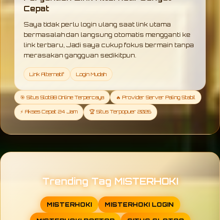
Cepat
Saya tidak perlu login ulang saat link utama
bermasalah dan langsung otomatis mengganti ke
link terbaru, Jadi saya cukup fokus bermain tanpa
merasakan gangguan sedikitpun.
Link Alternatif
Login Mudah
🎯 Situs Slot88 Online Terpercaya
🔥 Provider Server Paling Stabil
⚡ Akses Cepat 24 Jam
🏆 Situs Terpopuer 2026
Trending Tag MISTERHOKI
MISTERHOKI
MISTERHOKI LOGIN