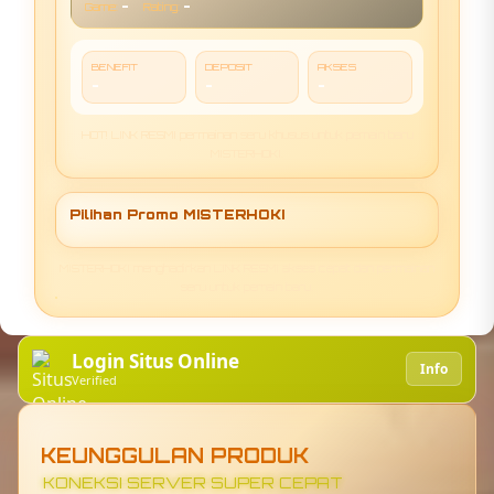
-
-
Game:
Rating:
BENEFIT
DEPOSIT
AKSES
-
-
-
HOT! LINK RESMI permainan seru khusus untuk pemain baru
MISTERHOKI.
Pilihan Promo MISTERHOKI
MISTERHOKI menghadirkan LINK RESMI akses cepat dan permainan
seru untuk pemain baru.
Login Situs Online
Info
Verified
KEUNGGULAN PRODUK
NAVIGASI SITUS LENGKAP