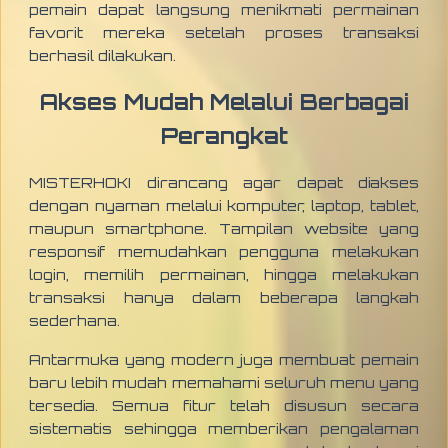
pemain dapat langsung menikmati permainan
favorit mereka setelah proses transaksi
berhasil dilakukan.
Akses Mudah Melalui Berbagai
Perangkat
MISTERHOKI dirancang agar dapat diakses
dengan nyaman melalui komputer, laptop, tablet,
maupun smartphone. Tampilan website yang
responsif memudahkan pengguna melakukan
login, memilih permainan, hingga melakukan
transaksi hanya dalam beberapa langkah
sederhana.
Antarmuka yang modern juga membuat pemain
baru lebih mudah memahami seluruh menu yang
tersedia. Semua fitur telah disusun secara
sistematis sehingga memberikan pengalaman