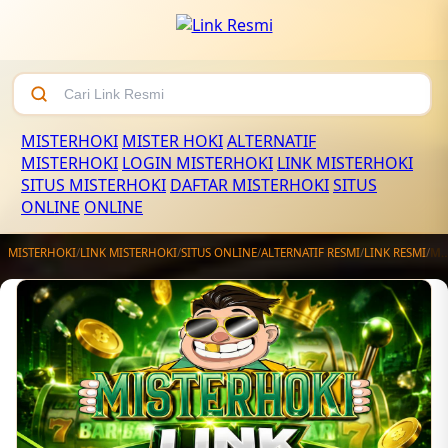
MISTERHOKI
MISTER HOKI
ALTERNATIF
MISTERHOKI
LOGIN MISTERHOKI
LINK MISTERHOKI
SITUS MISTERHOKI
DAFTAR MISTERHOKI
SITUS
ONLINE
ONLINE
MISTERHOKI
/
LINK MISTERHOKI
/
SITUS ONLINE
/
ALTERNATIF RESMI
/
LINK RESMI
/
MISTERHOKI : Link Daftar Slot Online Gacor Provider Slot