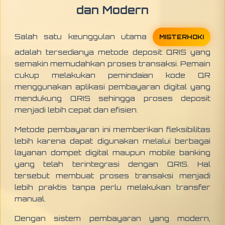
dan Modern
Salah satu keunggulan utama
MISTERHOKI
adalah tersedianya metode deposit QRIS yang
semakin memudahkan proses transaksi. Pemain
cukup melakukan pemindaian kode QR
menggunakan aplikasi pembayaran digital yang
mendukung QRIS sehingga proses deposit
menjadi lebih cepat dan efisien.
Metode pembayaran ini memberikan fleksibilitas
lebih karena dapat digunakan melalui berbagai
layanan dompet digital maupun mobile banking
yang telah terintegrasi dengan QRIS. Hal
tersebut membuat proses transaksi menjadi
lebih praktis tanpa perlu melakukan transfer
manual.
Dengan sistem pembayaran yang modern,