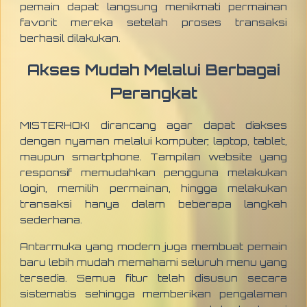
pemain dapat langsung menikmati permainan
favorit mereka setelah proses transaksi
berhasil dilakukan.
Akses Mudah Melalui Berbagai
Perangkat
MISTERHOKI dirancang agar dapat diakses
dengan nyaman melalui komputer, laptop, tablet,
maupun smartphone. Tampilan website yang
responsif memudahkan pengguna melakukan
login, memilih permainan, hingga melakukan
transaksi hanya dalam beberapa langkah
sederhana.
Antarmuka yang modern juga membuat pemain
baru lebih mudah memahami seluruh menu yang
tersedia. Semua fitur telah disusun secara
sistematis sehingga memberikan pengalaman