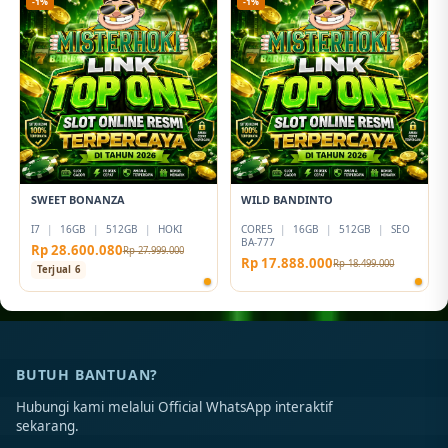
-1%
-1%
SWEET BONANZA
WILD BANDINTO
I7
|
16GB
|
512GB
|
HOKI
CORE5
|
16GB
|
512GB
|
SEO
BA-777
Rp 28.600.080
Rp 27.999.000
Rp 17.888.000
Rp 18.499.000
Terjual 6
BUTUH BANTUAN?
Hubungi kami melalui Official WhatsApp interaktif
sekarang.