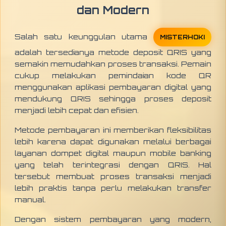
dan Modern
Salah satu keunggulan utama
MISTERHOKI
adalah tersedianya metode deposit QRIS yang
semakin memudahkan proses transaksi. Pemain
cukup melakukan pemindaian kode QR
menggunakan aplikasi pembayaran digital yang
mendukung QRIS sehingga proses deposit
menjadi lebih cepat dan efisien.
Metode pembayaran ini memberikan fleksibilitas
lebih karena dapat digunakan melalui berbagai
layanan dompet digital maupun mobile banking
yang telah terintegrasi dengan QRIS. Hal
tersebut membuat proses transaksi menjadi
lebih praktis tanpa perlu melakukan transfer
manual.
Dengan sistem pembayaran yang modern,