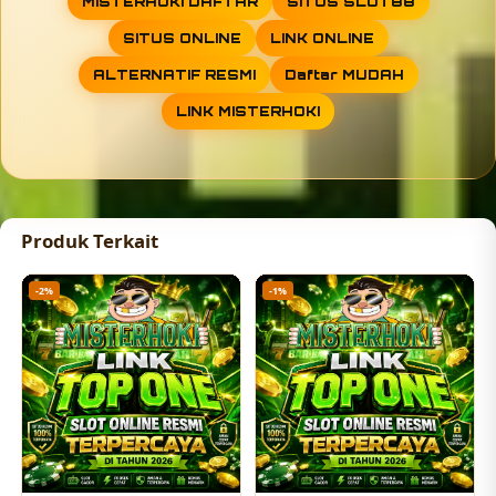
MISTERHOKI DAFTAR
SITUS SLOT88
SITUS ONLINE
LINK ONLINE
ALTERNATIF RESMI
Daftar MUDAH
LINK MISTERHOKI
Produk Terkait
-2%
-1%