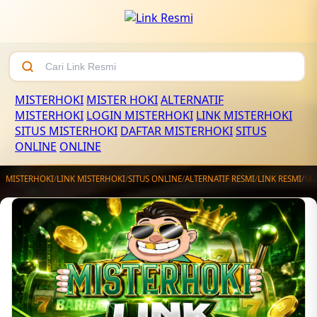
MISTERHOKI
MISTER HOKI
ALTERNATIF
MISTERHOKI
LOGIN MISTERHOKI
LINK MISTERHOKI
SITUS MISTERHOKI
DAFTAR MISTERHOKI
SITUS
ONLINE
ONLINE
MISTERHOKI
/
LINK MISTERHOKI
/
SITUS ONLINE
/
ALTERNATIF RESMI
/
LINK RESMI
/
MISTERHOKI : Link Daftar Slot Online Gacor Provider Slot