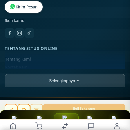
Kirim Pesan
Ikuti kami:
TENTANG SITUS ONLINE
Tentang Kami
Kontak Kami
Lokasi Toko
Selengkapnya
FAQ
PT Mister Hoki
Jl. Kaliurang Km 5 No. 10
TISU-AJAIB ©
2026
PT TISU-AJAIB. All rights reserved.
Kelurahan Sinduadi
Beli Sekarang
Rp 20.789.000
Kecamatan Mlati
Sleman, DI Yogyakarta 55284
BONUS
TELEGRAM
BUKTI JP
Live Chat
Daftar
INFORMASI