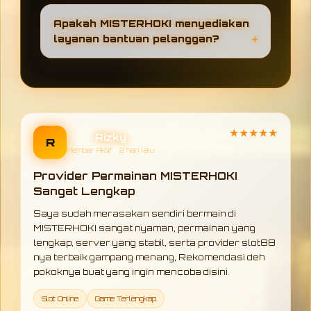
Apakah MISTERHOKI menyediakan
layanan bantuan pelanggan?
★★★★★
Rizky
R
Member Aktif • 2 hari lalu
Provider Permainan MISTERHOKI
Sangat Lengkap
Saya sudah merasakan sendiri bermain di
MISTERHOKI sangat nyaman, permainan yang
lengkap, server yang stabil, serta provider slot88
nya terbaik gampang menang, Rekomendasi deh
pokoknya buat yang ingin mencoba disini.
Slot Online
Game Terlengkap