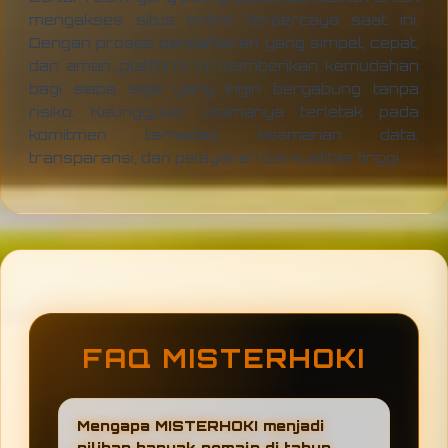
mengakses situs online terpercaya saat ini.
Dengan proses pendaftaran yang simpel, cepat,
dan aman, platform ini memberikan kemudahan
bagi siapa saja yang ingin bergabung tanpa
risiko. Keunggulan utamanya terletak pada
komitmen terhadap keamanan data,
transparansi, dan pelayanan berkualitas tinggi.
FAQ MISTERHOKI
Mengapa MISTERHOKI menjadi
pilihan banyak pemain di tahun