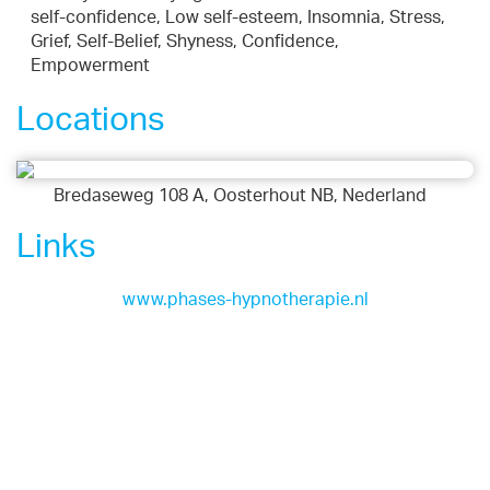
self-confidence, Low self-esteem, Insomnia, Stress,
Grief, Self-Belief, Shyness, Confidence,
Empowerment
Locations
Bredaseweg 108 A, Oosterhout NB, Nederland
Links
www.phases-hypnotherapie.nl