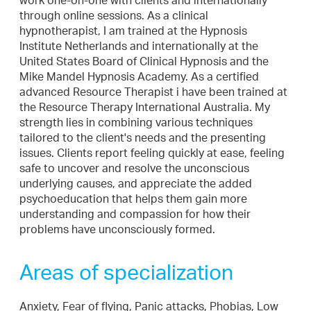
work one-on-one with clients and internationally
through online sessions. As a clinical
hypnotherapist, I am trained at the Hypnosis
Institute Netherlands and internationally at the
United States Board of Clinical Hypnosis and the
Mike Mandel Hypnosis Academy. As a certified
advanced Resource Therapist i have been trained at
the Resource Therapy International Australia. My
strength lies in combining various techniques
tailored to the client's needs and the presenting
issues. Clients report feeling quickly at ease, feeling
safe to uncover and resolve the unconscious
underlying causes, and appreciate the added
psychoeducation that helps them gain more
understanding and compassion for how their
problems have unconsciously formed.
Areas of specialization
Anxiety, Fear of flying, Panic attacks, Phobias, Low