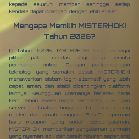
kepada seluruh member sehingga setiap
kendala dapat ditangani dengan lebih efisien.
Mengapa Memilih MISTERHOKI
Tahun 2026?
Di tahun 2026, MISTERHOKI hadir sebagai
pilihan paling cerdas bagi para pecinta
permainan online. Dengan perkembangan
teknologi yang semakin pesat, MISTERHOKI
menawarkan sistem login alternatif yang lebih
cepat, aman, dan stabil dibandingkan platform
lainnya. Keunggulan utamanya terletak pada
kemudahan akses tanpa hambatan, dukungan
server berkualitas tinggi, serta tampilan yang
modern dan ramah pengguna. Baik Anda pemain
baru maupun yang sudah berpengalaman,
MISTERHOKI memberikan pengalaman bermain
yang nyaman, adil, dan penuh hiburan sepanjang