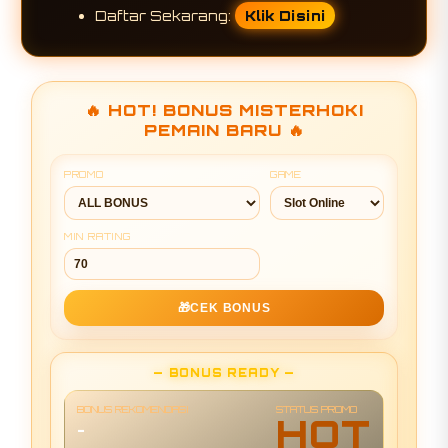
Daftar Sekarang:
Klik Disini
🔥 HOT! BONUS MISTERHOKI
PEMAIN BARU 🔥
PROMO
GAME
MIN RATING
🎁
CEK BONUS
— BONUS READY —
BONUS REKOMENDASI
STATUS PROMO
HOT
-