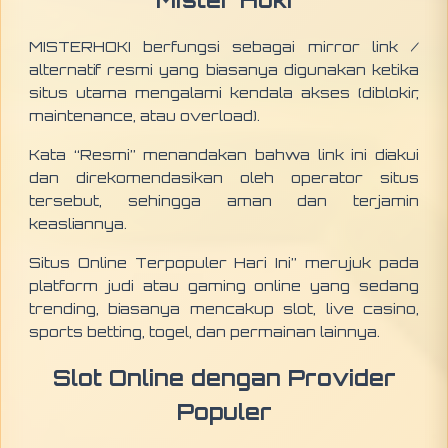
MISTERHOKI berfungsi sebagai mirror link /
alternatif resmi yang biasanya digunakan ketika
situs utama mengalami kendala akses (diblokir,
maintenance, atau overload).
Kata “Resmi” menandakan bahwa link ini diakui
dan direkomendasikan oleh operator situs
tersebut, sehingga aman dan terjamin
keasliannya.
Situs Online Terpopuler Hari Ini” merujuk pada
platform judi atau gaming online yang sedang
trending, biasanya mencakup slot, live casino,
sports betting, togel, dan permainan lainnya.
Slot Online dengan Provider
Populer