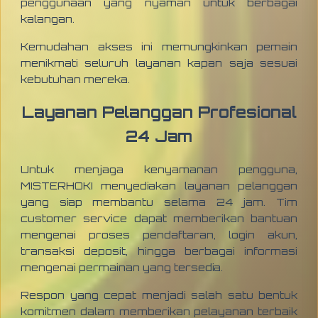
penggunaan yang nyaman untuk berbagai
kalangan.
Kemudahan akses ini memungkinkan pemain
menikmati seluruh layanan kapan saja sesuai
kebutuhan mereka.
Layanan Pelanggan Profesional
24 Jam
Untuk menjaga kenyamanan pengguna,
MISTERHOKI menyediakan layanan pelanggan
yang siap membantu selama 24 jam. Tim
customer service dapat memberikan bantuan
mengenai proses pendaftaran, login akun,
transaksi deposit, hingga berbagai informasi
mengenai permainan yang tersedia.
Respon yang cepat menjadi salah satu bentuk
komitmen dalam memberikan pelayanan terbaik