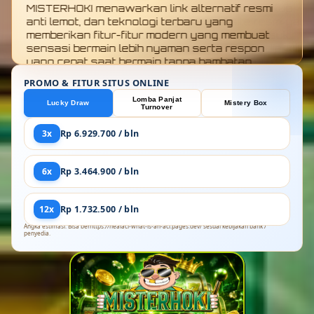
Nggak ada link berputar atau halaman aneh
yang bikin bingung. MISTERHOKI kasih jalur
akses langsung ke sistem utama tanpa ribet.
Semua transparan, jelas, dan aman buat
pengguna yang pengen masuk ke platform
tanpa distraksi.
PROMO & FITUR SITUS ONLINE
Lomba Panjat
Lucky Draw
Mistery Box
Turnover
3x
Rp 6.929.700 / bln
6x
Rp 3.464.900 / bln
12x
Rp 1.732.500 / bln
Angka estimasi. Bisa berhttps://healacl-what-is-an-acl.pages.dev/ sesuai kebijakan bank /
penyedia.