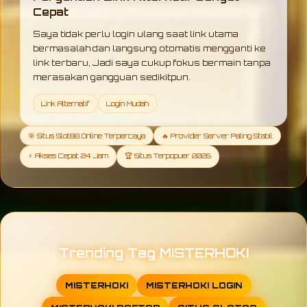
Cepat
Saya tidak perlu login ulang saat link utama
bermasalah dan langsung otomatis mengganti ke
link terbaru, Jadi saya cukup fokus bermain tanpa
merasakan gangguan sedikitpun.
Link Alternatif
Login Mudah
🎯 Situs Slot88 Online Terpercaya
🔥 Provider Server Paling Stabil
⚡ Akses Cepat 24 Jam
🏆 Situs Terpopuer 2026
Trending Tag MISTERHOKI
MISTERHOKI
MISTERHOKI LOGIN