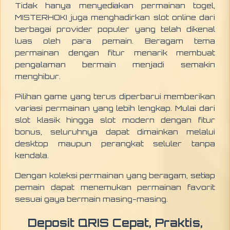
Tidak hanya menyediakan permainan togel,
MISTERHOKI juga menghadirkan slot online dari
berbagai provider populer yang telah dikenal
luas oleh para pemain. Beragam tema
permainan dengan fitur menarik membuat
pengalaman bermain menjadi semakin
menghibur.
Pilihan game yang terus diperbarui memberikan
variasi permainan yang lebih lengkap. Mulai dari
slot klasik hingga slot modern dengan fitur
bonus, seluruhnya dapat dimainkan melalui
desktop maupun perangkat seluler tanpa
kendala.
Dengan koleksi permainan yang beragam, setiap
pemain dapat menemukan permainan favorit
sesuai gaya bermain masing-masing.
Deposit QRIS Cepat, Praktis,