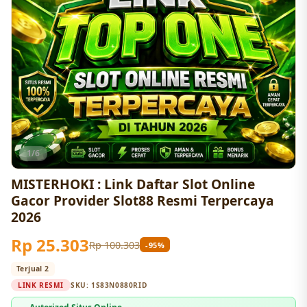
1/6
MISTERHOKI : Link Daftar Slot Online
Gacor Provider Slot88 Resmi Terpercaya
2026
Rp 25.303
Rp 100.303
-95%
Terjual 2
LINK RESMI
SKU:
1S83N0880RID