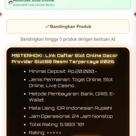
Autorized Situs Online
💳
Alternatif Link Online Resmi
Bandingkan Produk
Bandingkan hingga 5 produk dengan bantuan AI
MISTERHOKI : Link Daftar Slot Online Gacor
Provider Slot88 Resmi Terpercaya 2026
Minimal Deposit: Rp.20.000,-
Jenis Permainan: Togel Online, Slot
Online, Live Casino
Metode Pembayaran: Bank, QRIS, E-
Wallet
Mata Uang: IDR (Indonesian Rupiah)
Jam Operasional: 24 Jam Nonstop
Total Rating: 5.983.781
Rating: ⭐⭐⭐⭐⭐