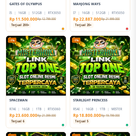
GATES OF OLYMPUS
MAHJONG WAYS
I5
|
16GB
|
512GB
|
RTX3050
I7
|
16GB
|
512GB
|
RTX5050
Rp 11.500.000
Rp 22.887.000
Rp 12.799.000
Rp 21.999.000
Terjual 200+
Terjual 20+
-1%
-1%
SPACEMAN
STARLIGHT PRINCESS
R7AI
|
16GB
|
1TB
|
RTX5060
R5AI
|
16GB
|
1TB
|
MISTER
Rp 23.600.000
Rp 18.800.000
Rp 21.399.000
Rp 19.799.000
Terjual 6
Terjual 5