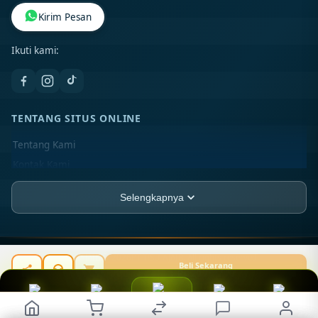
Kirim Pesan
Ikuti kami:
TENTANG SITUS ONLINE
Tentang Kami
Kontak Kami
Lokasi Toko
Selengkapnya
FAQ
PT Mister Hoki
Jl. Kaliurang Km 5 No. 10
TISU-AJAIB ©
2026
PT TISU-AJAIB. All rights reserved.
Kelurahan Sinduadi
Beli Sekarang
Rp 20.789.000
Kecamatan Mlati
Sleman, DI Yogyakarta 55284
BONUS
TELEGRAM
BUKTI JP
Live Chat
Daftar
INFORMASI