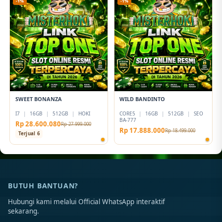
-1%
-1%
SWEET BONANZA
WILD BANDINTO
I7
|
16GB
|
512GB
|
HOKI
CORE5
|
16GB
|
512GB
|
SEO
BA-777
Rp 28.600.080
Rp 27.999.000
Rp 17.888.000
Rp 18.499.000
Terjual 6
BUTUH BANTUAN?
Hubungi kami melalui Official WhatsApp interaktif
sekarang.