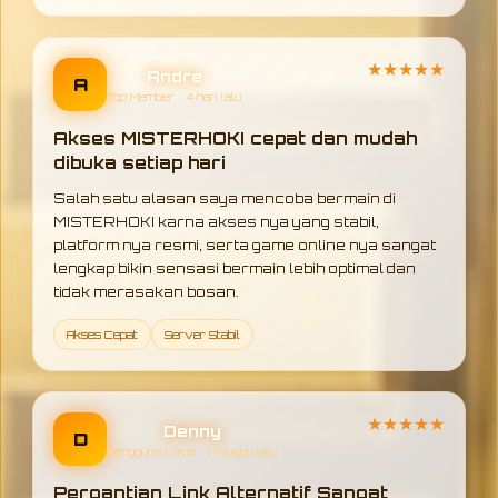
★★★★★
Andre
A
Top Member • 4 hari lalu
Akses MISTERHOKI cepat dan mudah
dibuka setiap hari
Salah satu alasan saya mencoba bermain di
MISTERHOKI karna akses nya yang stabil,
platform nya resmi, serta game online nya sangat
lengkap bikin sensasi bermain lebih optimal dan
tidak merasakan bosan.
Akses Cepat
Server Stabil
★★★★★
Denny
D
Pengguna Lama • 1 minggu lalu
Pergantian Link Alternatif Sangat