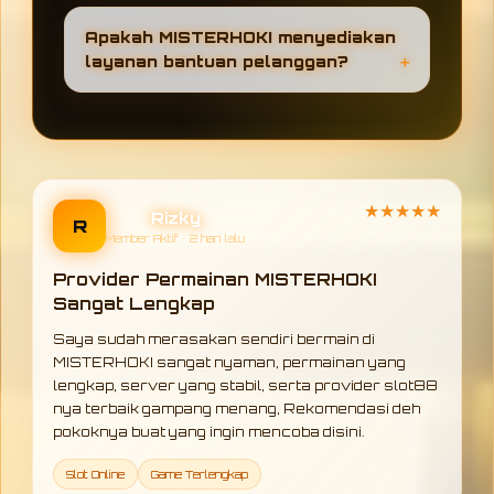
Apakah MISTERHOKI menyediakan
layanan bantuan pelanggan?
★★★★★
Rizky
R
Member Aktif • 2 hari lalu
Provider Permainan MISTERHOKI
Sangat Lengkap
Saya sudah merasakan sendiri bermain di
MISTERHOKI sangat nyaman, permainan yang
lengkap, server yang stabil, serta provider slot88
nya terbaik gampang menang, Rekomendasi deh
pokoknya buat yang ingin mencoba disini.
Slot Online
Game Terlengkap