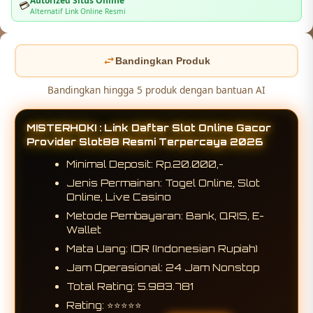
Autorized Situs Online
💳
Alternatif Link Online Resmi
Bandingkan Produk
Bandingkan hingga 5 produk dengan bantuan AI
MISTERHOKI : Link Daftar Slot Online Gacor
Provider Slot88 Resmi Terpercaya 2026
Minimal Deposit: Rp.20.000,-
Jenis Permainan: Togel Online, Slot
Online, Live Casino
Metode Pembayaran: Bank, QRIS, E-
Wallet
Mata Uang: IDR (Indonesian Rupiah)
Jam Operasional: 24 Jam Nonstop
Total Rating: 5.983.781
Rating: ⭐⭐⭐⭐⭐