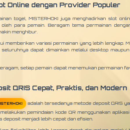
ot Online dengan Provider Populer
nan togel, MISTERHOKI juga menghadirkan slot onlin
as oleh para pemain. Beragam tema permainan denga
akin menghibur.
ui memberikan variasi permainan yang lebih lengkap. Mul
, seluruhnya dapat dimainkan melalui desktop maupun
beragam, setiap pemain dapat menemukan permainan fav
sit QRIS Cepat, Praktis, dan Modern
adalah tersedianya metode deposit QRIS 
ISTERHOKI
 melakukan pemindaian kode QR menggunakan aplikasi
eposit menjadi lebih cepat dan efisien.
n fleksibilitas lebih karena dapat digunakan melalui