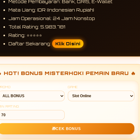
Metode Pembayaran: Bank, QRIS, E-Wallet
Mata Uang: IDR (Indonesian Rupiah)
Jam Operasional: 24 Jam Nonstop
Total Rating: 5.983.781
Rating: ⭐⭐⭐⭐⭐
Daftar Sekarang:
Klik Disini
🔥 HOT! BONUS MISTERHOKI PEMAIN BARU 🔥
PROMO
GAME
MIN RATING
🎁
CEK BONUS