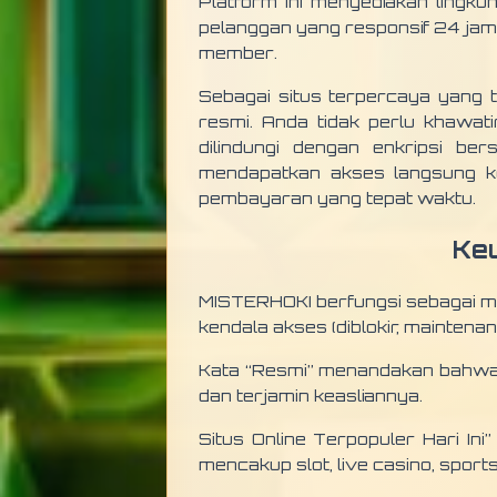
Platform ini menyediakan lingku
pelanggan yang responsif 24 ja
member.
Sebagai situs terpercaya yang 
resmi. Anda tidak perlu khawat
dilindungi dengan enkripsi bers
mendapatkan akses langsung ke
pembayaran yang tepat waktu.
Keu
MISTERHOKI berfungsi sebagai mir
kendala akses (diblokir, maintenan
Kata “Resmi” menandakan bahwa li
dan terjamin keasliannya.
Situs Online Terpopuler Hari Ini
mencakup slot, live casino, sports