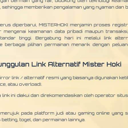
ngan bermain yang fair, didukung oleh teknologi keama
m, sehingga memberikan pengalaman yang nyaman dan be
terus diperbarui, MISTERHOKI menjamin proses regist
ir mengenai keamanan data pribadi maupun transaksi
tandar tinggi. Bergabung hari ini melalui link alter
 berbagai pilihan permainan menarik dengan pelua
nggulan Link Alternatif Mister Hoki
ror link / alternatif resmi yang biasanya digunakan ket
ce, atau overload).
nk ini diakui dan direkomendasikan oleh operator situ
” merujuk pada platform judi atau gaming online yang 
 betting, togel, dan permainan lainnya.