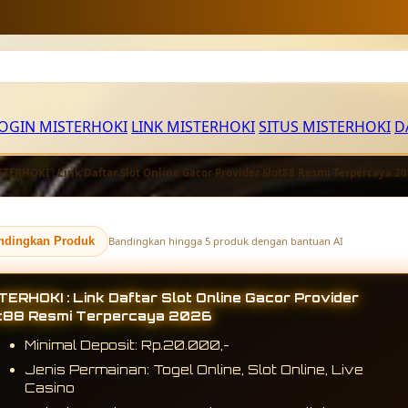
OGIN MISTERHOKI
LINK MISTERHOKI
SITUS MISTERHOKI
D
TERHOKI : Link Daftar Slot Online Gacor Provider Slot88 Resmi Terpercaya 2
ndingkan Produk
Bandingkan hingga 5 produk dengan bantuan AI
TERHOKI : Link Daftar Slot Online Gacor Provider
t88 Resmi Terpercaya 2026
Minimal Deposit: Rp.20.000,-
Jenis Permainan: Togel Online, Slot Online, Live
Casino