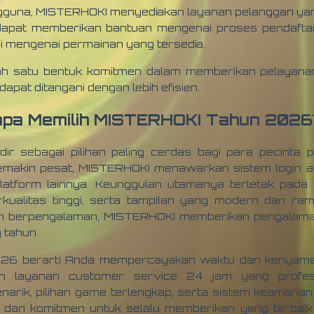
guna, MISTERHOKI menyediakan layanan pelanggan ya
apat memberikan bantuan mengenai proses pendaftara
si mengenai permainan yang tersedia.
ah satu bentuk komitmen dalam memberikan pelayanan
pat ditangani dengan lebih efisien.
pa Memilih MISTERHOKI Tahun 2026
r sebagai pilihan paling cerdas bagi para pecinta 
makin pesat, MISTERHOKI menawarkan sistem login alte
platform lainnya. Keunggulan utamanya terletak pad
kualitas tinggi, serta tampilan yang modern dan ra
h berpengalaman, MISTERHOKI memberikan pengalama
 tahun.
2026 berarti Anda mempercayakan waktu dan kenyam
in layanan customer service 24 jam yang profes
rik, pilihan game terlengkap, serta sistem keamanan 
s dan komitmen untuk selalu memberikan yang terbai