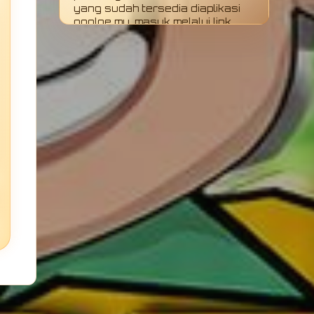
teknologi terbaru yang
memberikan fitur-fitur modern
yang membuat sensasi bermain
lebih nyaman serta respon yang
cepat saat bermain tanpa
hambatan.