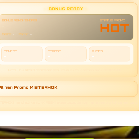
— BONUS READY —
BONUS REKOMENDASI
STATUS PROMO
HOT
-
-
-
Game:
Rating:
BENEFIT
DEPOSIT
AKSES
-
-
-
HOT! LINK RESMI permainan seru khusus untuk pemain baru MISTERHOKI.
Pilihan Promo MISTERHOKI
TERHOKI menghadirkan LINK RESMI akses cepat dan permainan seru untuk pemain baru.