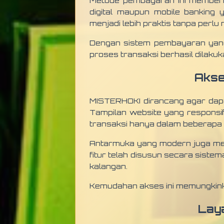
digital maupun mobile banking 
menjadi lebih praktis tanpa perlu
Dengan sistem pembayaran yang
proses transaksi berhasil dilakuk
Akse
MISTERHOKI dirancang agar dapa
Tampilan website yang responsi
transaksi hanya dalam beberapa
Antarmuka yang modern juga me
fitur telah disusun secara sis
kalangan.
Kemudahan akses ini memungkink
Lay