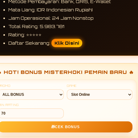
Metode Pembayaran: Bank, QRIS, E-Wallet
Mata Uang: IDR (Indonesian Rupiah)
Jam Operasional: 24 Jam Nonstop
Total Rating: 5.983.781
Rating: ⭐⭐⭐⭐⭐
Daftar Sekarang:
Klik Disini
🔥 HOT! BONUS MISTERHOKI PEMAIN BARU 🔥
PROMO
GAME
MIN RATING
🎁
CEK BONUS