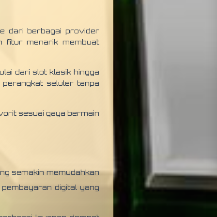
e dari berbagai provider
n fitur menarik membuat
ai dari slot klasik hingga
 perangkat seluler tanpa
orit sesuai gaya bermain
yang semakin memudahkan
 pembayaran digital yang
 berbagai layanan dompet