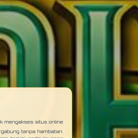
uk mengakses situs online
ergabung tanpa hambatan.