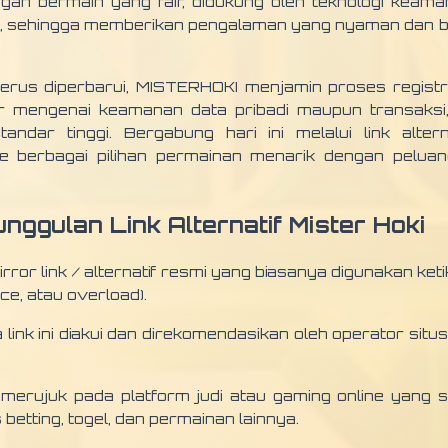
ngan bermain yang fair, didukung oleh teknologi keama
m, sehingga memberikan pengalaman yang nyaman dan be
terus diperbarui, MISTERHOKI menjamin proses regist
ir mengenai keamanan data pribadi maupun transaksi
tandar tinggi. Bergabung hari ini melalui link alter
 berbagai pilihan permainan menarik dengan pelua
nggulan Link Alternatif Mister Hoki
ror link / alternatif resmi yang biasanya digunakan ket
ce, atau overload).
nk ini diakui dan direkomendasikan oleh operator situ
” merujuk pada platform judi atau gaming online yang 
 betting, togel, dan permainan lainnya.