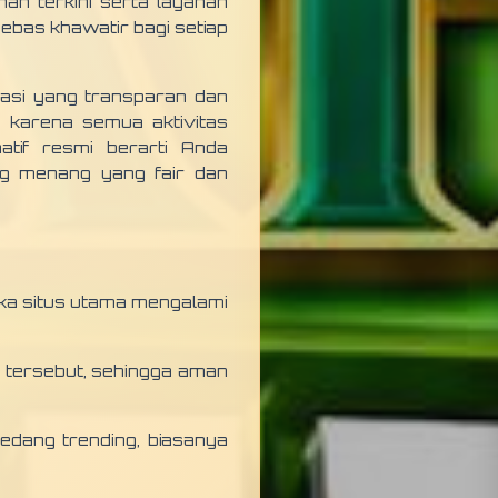
nan terkini serta layanan
bas khawatir bagi setiap
rasi yang transparan dan
, karena semua aktivitas
natif resmi berarti Anda
ng menang yang fair dan
ika situs utama mengalami
s tersebut, sehingga aman
sedang trending, biasanya