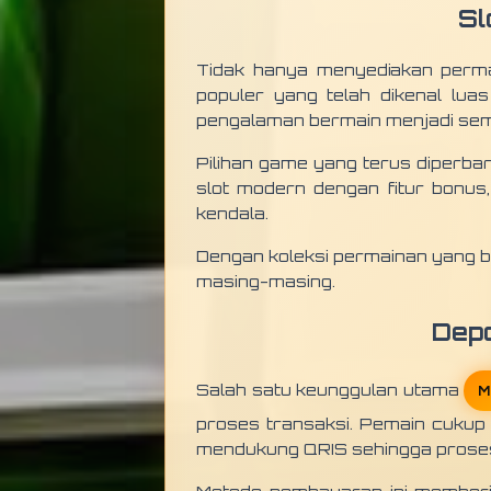
Sl
Tidak hanya menyediakan permai
populer yang telah dikenal lu
pengalaman bermain menjadi sem
Pilihan game yang terus diperbar
slot modern dengan fitur bonus
kendala.
Dengan koleksi permainan yang 
masing-masing.
Depo
Salah satu keunggulan utama
M
proses transaksi. Pemain cukup
mendukung QRIS sehingga proses d
Metode pembayaran ini memberika