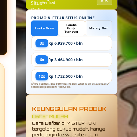
Info
Verified
PROMO & FITUR SITUS ONLINE
Lomba
Lucky Draw
Panjat
Mistery Box
Turnover
3x
Rp 6.929.700 / bln
6x
Rp 3.464.900 / bln
12x
Rp 1.732.500 / bln
Angka estimasi. Bisa berhttps://healacl-what-is-an-acl.pages.dev/
sesuai kebijakan bank / penyedia.
KEUNGGULAN PRODUK
NAVIGASI SITUS LENGKAP
Nggak ada link berputar atau
halaman aneh yang bikin
bingung. MISTERHOKI kasih jalur