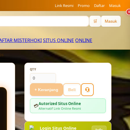
Link Resmi
Promo
Daftar
Masuk
0
🛒
Masuk
AFTAR MISTERHOKI
SITUS ONLINE
ONLINE
026
QTY
+ Keranjang
Beli
Autorized Situs Online
💳
Alternatif Link Online Resmi
Login Situs Online